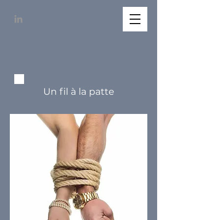
Un fil à la patte