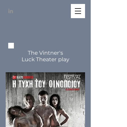
The Vintner's
Luck Theater play