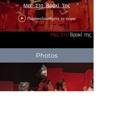
Μες Στο Βρακί Της
Παρακολουθήστε το τώρα
Photos