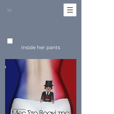
Inside her pants